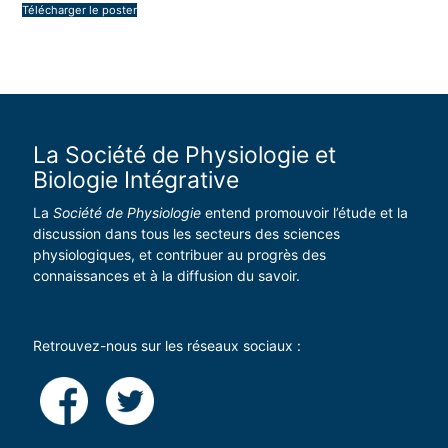
Télécharger le poster
La Société de Physiologie et
Biologie Intégrative
La
Société de Physiologie
entend promouvoir l’étude et la
discussion dans tous les secteurs des sciences
physiologiques, et contribuer au progrès des
connaissances et à la diffusion du savoir.
Retrouvez-nous sur les réseaux sociaux :