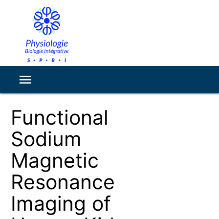
Functional
Sodium
Magnetic
Resonance
Imaging of