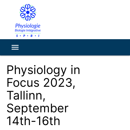
Physiology in
Focus 2023,
Tallinn,
September
14th-16th