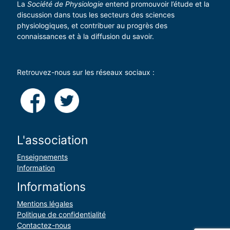
La
Société de Physiologie
entend promouvoir l’étude et la
discussion dans tous les secteurs des sciences
physiologiques, et contribuer au progrès des
connaissances et à la diffusion du savoir.
Retrouvez-nous sur les réseaux sociaux :
L'association
Enseignements
Information
Informations
Mentions légales
Politique de confidentialité
Contactez-nous