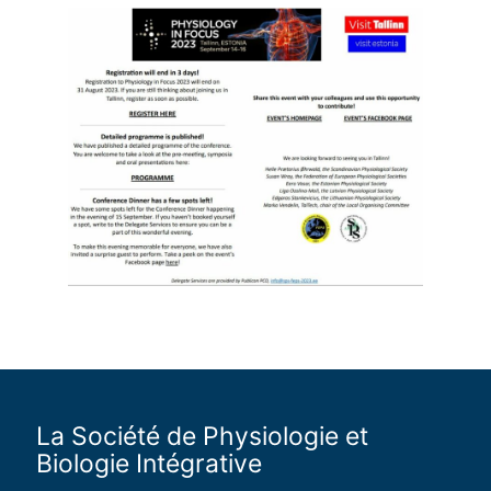
La Société de Physiologie et
Biologie Intégrative