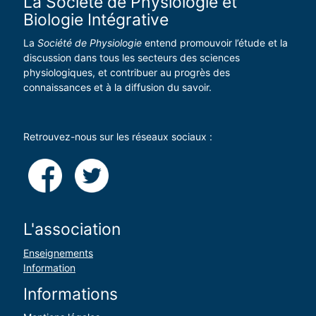
La Société de Physiologie et
Biologie Intégrative
La
Société de Physiologie
entend promouvoir l’étude et la
discussion dans tous les secteurs des sciences
physiologiques, et contribuer au progrès des
connaissances et à la diffusion du savoir.
Retrouvez-nous sur les réseaux sociaux :
L'association
Enseignements
Information
Informations