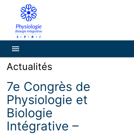
Actualités
7e Congrès de
Physiologie et
Biologie
Intégrative –