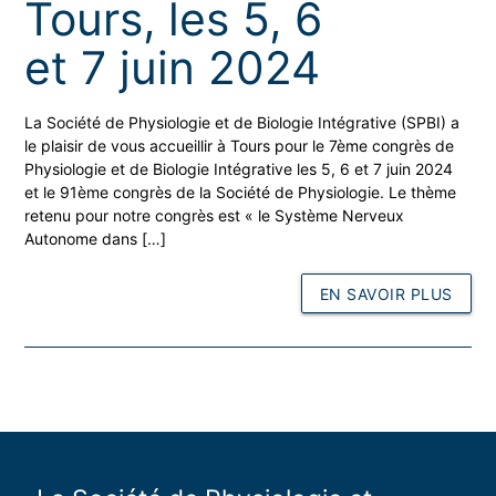
Tours, les 5, 6
et 7 juin 2024
La Société de Physiologie et de Biologie Intégrative (SPBI) a
le plaisir de vous accueillir à Tours pour le 7ème congrès de
Physiologie et de Biologie Intégrative les 5, 6 et 7 juin 2024
et le 91ème congrès de la Société de Physiologie. Le thème
retenu pour notre congrès est « le Système Nerveux
Autonome dans […]
EN SAVOIR PLUS