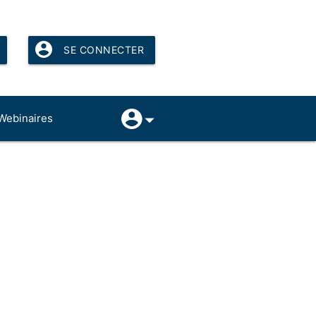
SE CONNECTER
Webinaires