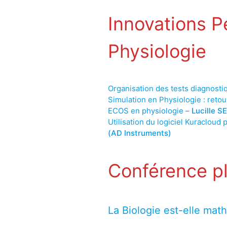
Innovations P
Physiologie
Organisation des tests diagnost
Simulation en Physiologie : retou
ECOS en physiologie –
Lucille S
Utilisation du logiciel Kuracloud
(AD Instruments)
Conférence pl
La Biologie est-elle mat