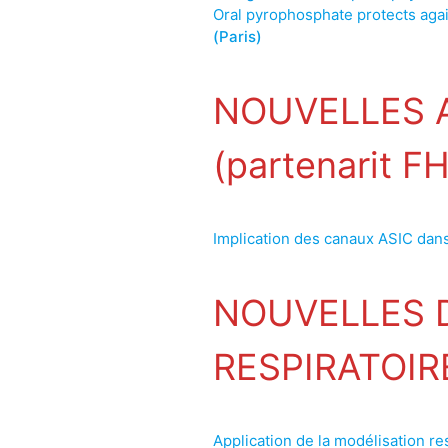
Oral pyrophosphate protects agai
(Paris)
NOUVELLES 
(partenarit F
Implication des canaux ASIC dans
NOUVELLES 
RESPIRATOIR
Application de la modélisation re