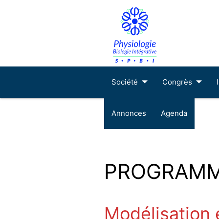
Société
Congrès
Annonces
Agenda
PROGRAMM
Modélisation 