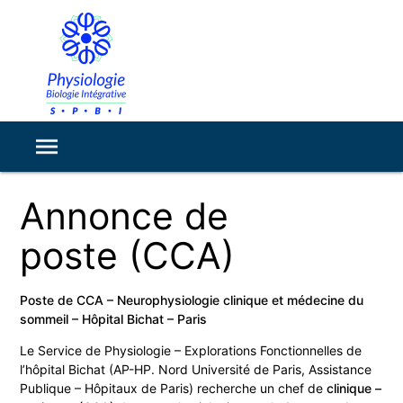
Annonce de
poste (CCA)
Poste de CCA – Neurophysiologie clinique et médecine du
sommeil – Hôpital Bichat – Paris
Le Service de Physiologie – Explorations Fonctionnelles de
l’hôpital Bichat (AP-HP. Nord Université de Paris, Assistance
Publique – Hôpitaux de Paris) recherche un chef de
clinique –