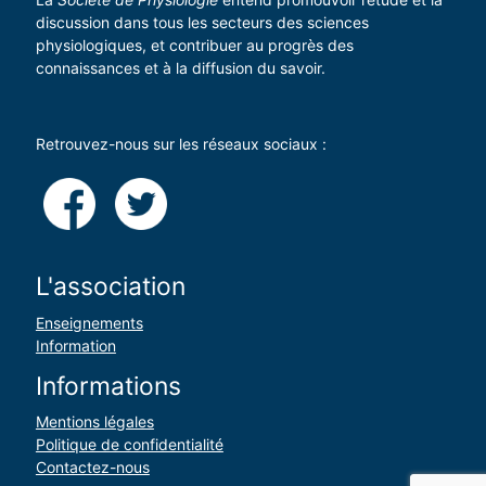
discussion dans tous les secteurs des sciences
physiologiques, et contribuer au progrès des
connaissances et à la diffusion du savoir.
Retrouvez-nous sur les réseaux sociaux :
L'association
Enseignements
Information
Informations
Mentions légales
Politique de confidentialité
Contactez-nous