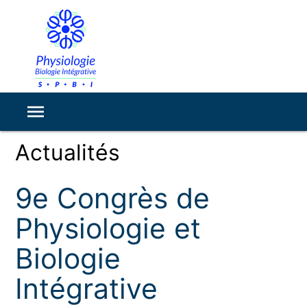
Actualités
9e Congrès de
Physiologie et
Biologie
Intégrative