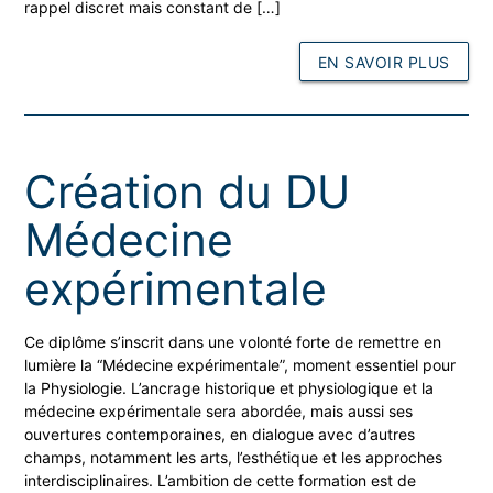
rappel discret mais constant de […]
EN SAVOIR PLUS
Création du DU
Médecine
expérimentale
Ce diplôme s’inscrit dans une volonté forte de remettre en
lumière la “Médecine expérimentale”, moment essentiel pour
la Physiologie. L’ancrage historique et physiologique et la
médecine expérimentale sera abordée, mais aussi ses
ouvertures contemporaines, en dialogue avec d’autres
champs, notamment les arts, l’esthétique et les approches
interdisciplinaires. L’ambition de cette formation est de