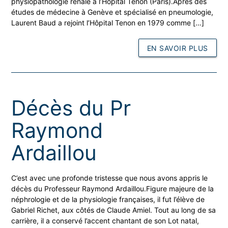
physiopathologie rénale à l’Hôpital Tenon (Paris).Après des
études de médecine à Genève et spécialisé en pneumologie,
Laurent Baud a rejoint l’Hôpital Tenon en 1979 comme […]
EN SAVOIR PLUS
Décès du Pr
Raymond
Ardaillou
C’est avec une profonde tristesse que nous avons appris le
décès du Professeur Raymond Ardaillou.Figure majeure de la
néphrologie et de la physiologie françaises, il fut l’élève de
Gabriel Richet, aux côtés de Claude Amiel. Tout au long de sa
carrière, il a conservé l’accent chantant de son Lot natal,