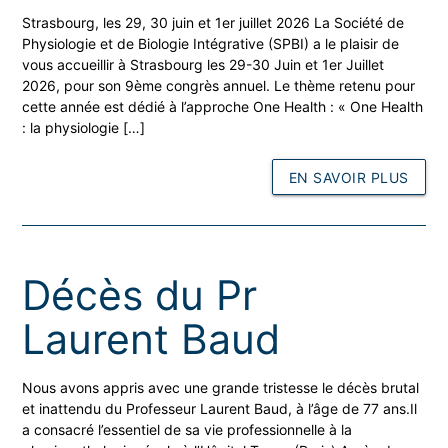
Strasbourg, les 29, 30 juin et 1er juillet 2026 La Société de
Physiologie et de Biologie Intégrative (SPBI) a le plaisir de
vous accueillir à Strasbourg les 29-30 Juin et 1er Juillet
2026, pour son 9ème congrès annuel. Le thème retenu pour
cette année est dédié à l’approche One Health : « One Health
: la physiologie […]
EN SAVOIR PLUS
Décès du Pr
Laurent Baud
Nous avons appris avec une grande tristesse le décès brutal
et inattendu du Professeur Laurent Baud, à l’âge de 77 ans.Il
a consacré l’essentiel de sa vie professionnelle à la