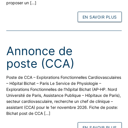
proposer un […]
EN SAVOIR PLUS
Annonce de
poste (CCA)
Poste de CCA – Explorations Fonctionnelles Cardiovasculaires
– Hôpital Bichat – Paris Le Service de Physiologie –
Explorations Fonctionnelles de l’hôpital Bichat (AP-HP. Nord
Université de Paris, Assistance Publique – Hôpitaux de Paris),
secteur cardiovasculaire, recherche un chef de clinique –
assistant (CCA) pour le 1er novembre 2026. Fiche de poste:
Bichat post de CCA […]
EN SAVOIR PLUS