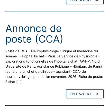
Annonce de
poste (CCA)
Poste de CCA – Neurophysiologie clinique et médecine du
sommeil – Hôpital Bichat – Paris Le Service de Physiologie –
Explorations Fonctionnelles de l’hôpital Bichat (AP-HP. Nord
Université de Paris, Assistance Publique – Hôpitaux de Paris)
recherche un chef de clinique – assistant (CCA) de
neurophysiologie pour le 1er novembre 2026. Fiche de poste:
Bichat […]
EN SAVOIR PLUS