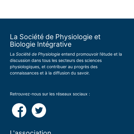
La Société de Physiologie et
Biologie Intégrative
La
Société de Physiologie
entend promouvoir l’étude et la
discussion dans tous les secteurs des sciences
physiologiques, et contribuer au progrès des
connaissances et à la diffusion du savoir.
Retrouvez-nous sur les réseaux sociaux :
L'association